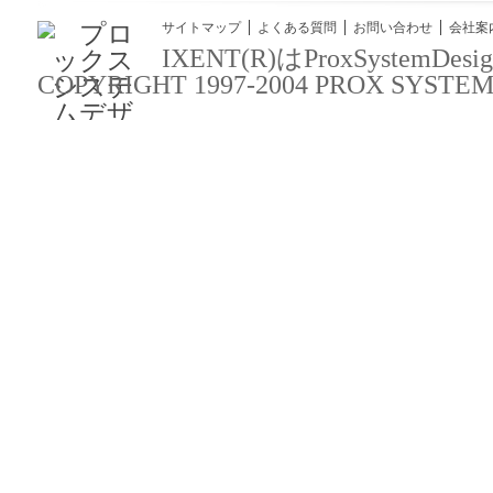
サイトマップ
よくある質問
お問い合わせ
会社案
IXENT(R)はProxSyst
COPYRIGHT 1997-2004 PROX SYSTEM DES