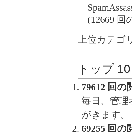
SpamAs
(12669 
上位カテゴ
トップ 1
79612 回の
毎日、管理
がきます。
69255 回の