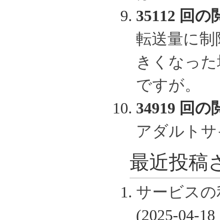
35112 回の
転送量に制
きくなった
ですが。
34919 回の
アダルトサ
最近投稿さ
サービスの
(2025-04-18 