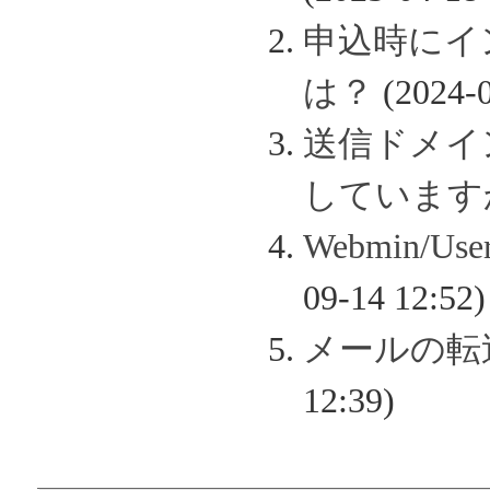
申込時にイ
は？
(2024-0
送信ドメイン認
しています
Webmin/
09-14 12:52)
メールの転
12:39)