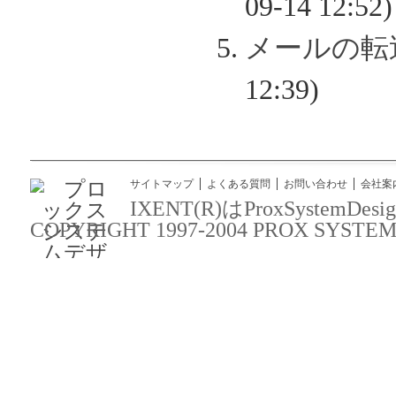
09-14 12:52)
メールの転
12:39)
サイトマップ
よくある質問
お問い合わせ
会社案
IXENT(R)はProxSyst
COPYRIGHT 1997-2004 PROX SYSTEM DES