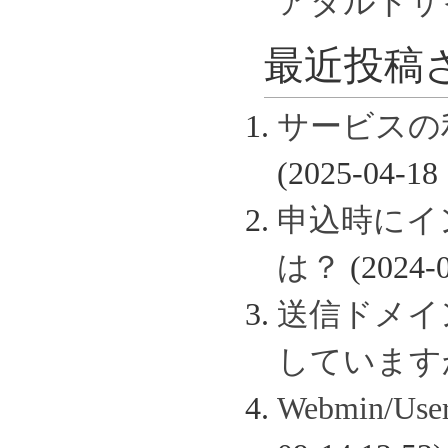
アダルトサ
最近投稿さ
サービスの
(2025-04-18 
申込時にイ
は？
(2024-0
送信ドメイン認
しています
Webmin/