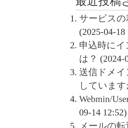
最近投稿さ
サービスの
(2025-04-18 
申込時にイ
は？
(2024-0
送信ドメイン認
しています
Webmin/
09-14 12:52)
メールの転