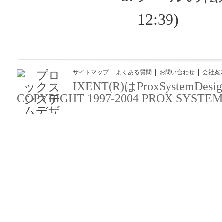
12:39)
サイトマップ
よくある質問
お問い合わせ
会社案
IXENT(R)はProxSyst
COPYRIGHT 1997-2004 PROX SYSTEM DES