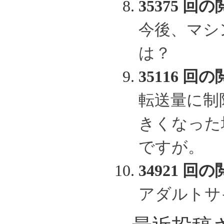
35375 回の
今後、マシ
は？
35116 回の
転送量に制
きくなった
ですが。
34921 回の
アダルトサ