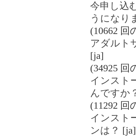
今申し込
うになり
(10662 
アダルト
[ja]
(34925 
インスト
んですか
(11292 
インスト
ンは？
[ja]