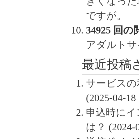
きくなった
ですが。
34925 回の
アダルトサ
最近投稿さ
サービスの
(2025-04-18 
申込時にイ
は？
(2024-0