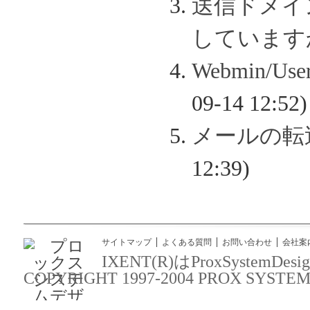
送信ドメイン認
しています
Webmin/
09-14 12:52)
メールの転
12:39)
サイトマップ
よくある質問
お問い合わせ
会社案
IXENT(R)はProxSyst
COPYRIGHT 1997-2004 PROX SYSTEM DES