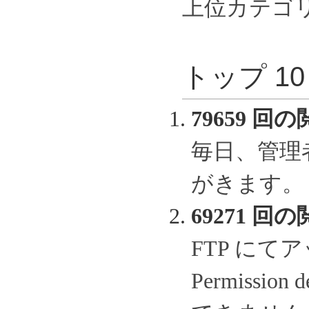
上位カテゴ
トップ 1
79659 回の
毎日、管理
がきます。
69271 回の
FTP に
Permissi