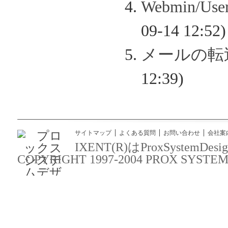
Webmin/
09-14 12:52)
メールの転
12:39)
サイトマップ
よくある質問
お問い合わせ
会社案
IXENT(R)はProxSyst
COPYRIGHT 1997-2004 PROX SYSTEM DES