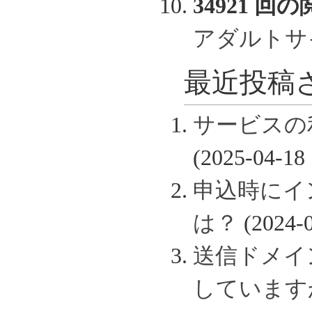
34921 回の
アダルトサ
最近投稿さ
サービスの
(2025-04-18 
申込時にイ
は？
(2024-0
送信ドメイン認
しています