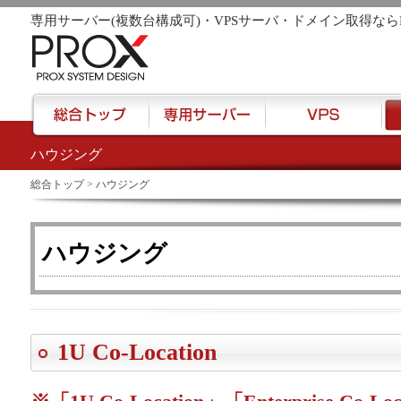
専用サーバー(複数台構成可)・VPSサーバ・ドメイン取得なら
ハウジング
href="/">
総合トップ
> ハウジング
ハウジング
1U Co-Location