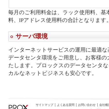
スタンダードプランお申
毎月のご利用料金は、ラック使用料、基
料、IPアドレス使用料の合計となります
みはこちら
サーバ環境
インターネットサービスの運用に最適な
データセンタ環境をご用意し、お客様の
たします。プロックスのデータセンタな
カルなネットビジネスも安心です。
サイトマップ
よくある質問
お問い合わせ
会社概