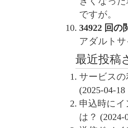
きくなった
ですが。
34922 回の
アダルトサ
最近投稿さ
サービスの
(2025-04-18 
申込時にイ
は？
(2024-0