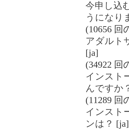
今申し込
うになり
(10656 
アダルト
[ja]
(34922 
インスト
んですか
(11289 
インスト
ンは？
[ja]