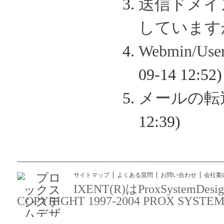
送信ドメイン認
しています
Webmin/
09-14 12:52)
メールの転
12:39)
サイトマップ
よくある質問
お問い合わせ
会社案
IXENT(R)はProxSyst
COPYRIGHT 1997-2004 PROX SYSTEM DES