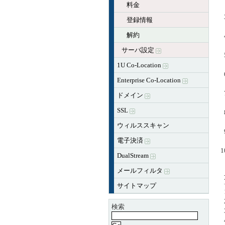
料金
登録情報
解約
サーバ設定
1U Co-Location
Enterprise Co-Location
ドメイン
SSL
ウィルススキャン
電子決済
DualStream
メールフィルタ
サイトマップ
検索