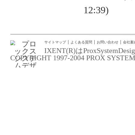
12:39)
サイトマップ
よくある質問
お問い合わせ
会社案
IXENT(R)はProxSyst
COPYRIGHT 1997-2004 PROX SYSTEM DES