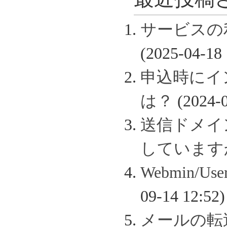
サービスの
(2025-04-18 
申込時にイ
は？
(2024-0
送信ドメイン認
しています
Webmin/
09-14 12:52)
メールの転