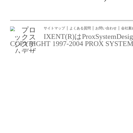
サイトマップ
よくある質問
お問い合わせ
会社案
IXENT(R)はProxSyst
COPYRIGHT 1997-2004 PROX SYSTEM DES