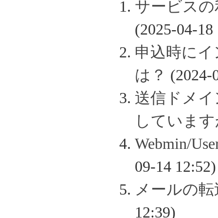
サービスの
(2025-04-18 
申込時にイ
は？
(2024-0
送信ドメイン認
しています
Webmin/
09-14 12:52)
メールの転
12:39)