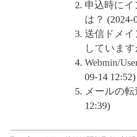
申込時にイ
は？
(2024-0
送信ドメイン認
しています
Webmin/
09-14 12:52)
メールの転
12:39)