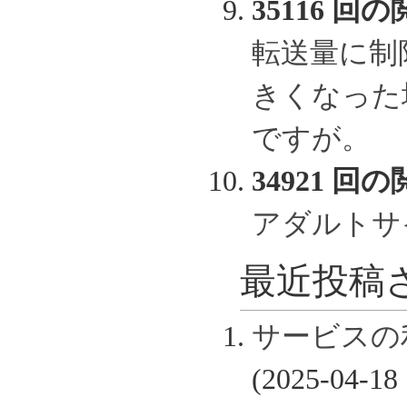
35116 回の
転送量に制
きくなった
ですが。
34921 回の
アダルトサ
最近投稿さ
サービスの
(2025-04-18 