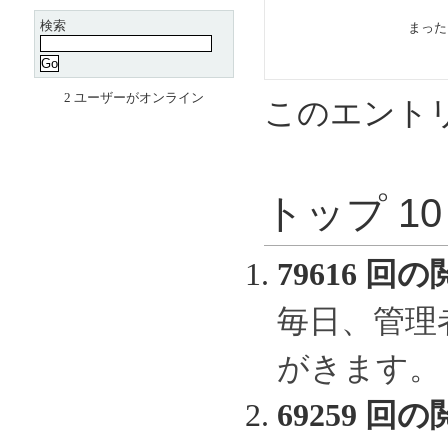
検索
まっ
2 ユーザーがオンライン
このエント
トップ 1
79616 回の
毎日、管理
がきます。
69259 回の