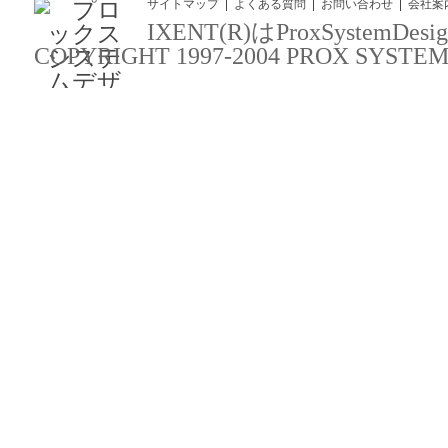
サイトマップ
よくある質問
お問い合わせ
会社案
IXENT(R)はProxSyst
COPYRIGHT 1997-2004 PROX SYSTEM DES