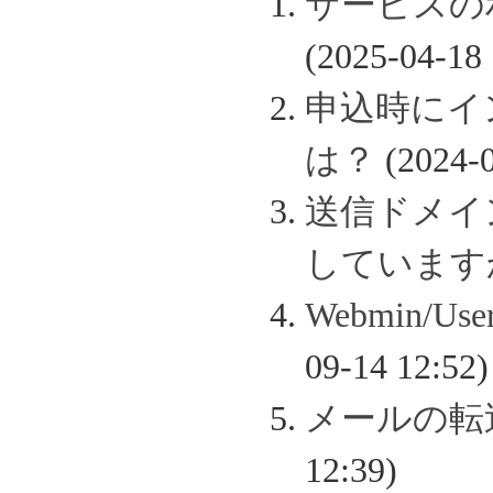
サービスの
(2025-04-18 
申込時にイ
は？
(2024-0
送信ドメイン認
しています
Webmin/
09-14 12:52)
メールの転
12:39)