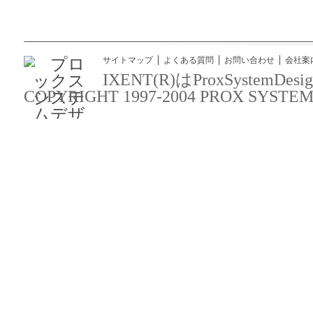
サイトマップ
よくある質問
お問い合わせ
会社案
IXENT(R)はProxSyst
COPYRIGHT 1997-2004 PROX SYSTEM DES