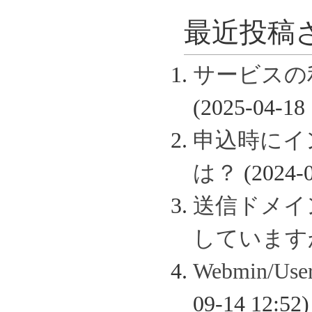
最近投稿さ
サービスの
(2025-04-18 
申込時にイ
は？
(2024-0
送信ドメイン認
しています
Webmin/
09-14 12:52)