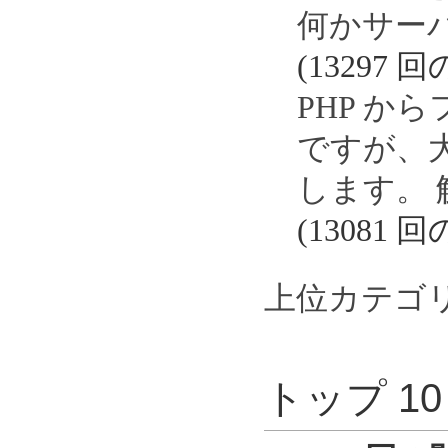
何かサー
(13297 
PHP か
ですが、
します。
(13081 
上位カテゴ
トップ 1