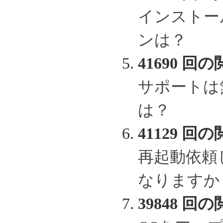
インストー
ンは？
41690 回の
サポートは
は？
41129 回の
再起動依頼
なりますか
39848 回の