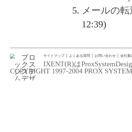
メールの転
12:39)
サイトマップ
よくある質問
お問い合わせ
会社案
IXENT(R)はProxSyst
COPYRIGHT 1997-2004 PROX SYSTEM DES