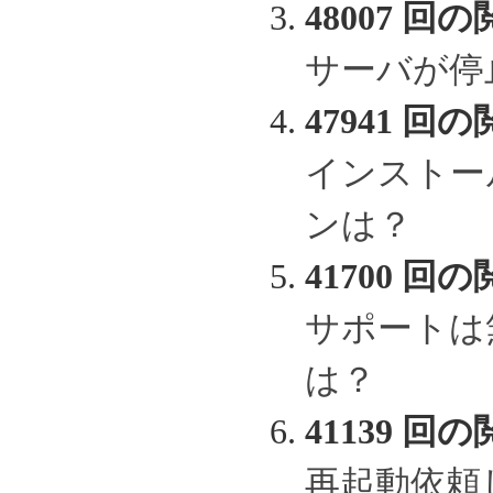
48007 回の
サーバが停
47941 回の
インストー
ンは？
41700 回の
サポートは
は？
41139 回の
再起動依頼