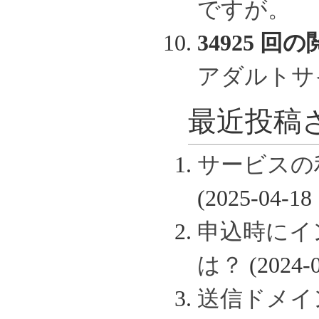
ですが。
34925 回の
アダルトサ
最近投稿さ
サービスの
(2025-04-18 
申込時にイ
は？
(2024-0
送信ドメイン認