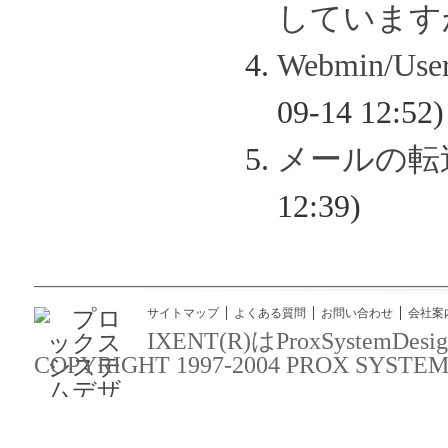
しています
Webmin/
09-14 12:52)
メールの転
12:39)
サイトマップ
よくある質問
お問い合わせ
会社案
IXENT(R)はProxSyst
COPYRIGHT 1997-2004 PROX SYSTEM DES