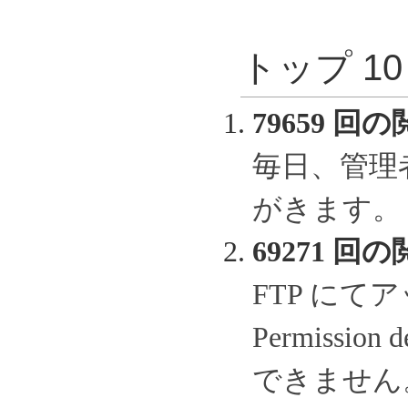
トップ 1
79659 回の
毎日、管理
がきます。
69271 回の
FTP に
Permissi
できません