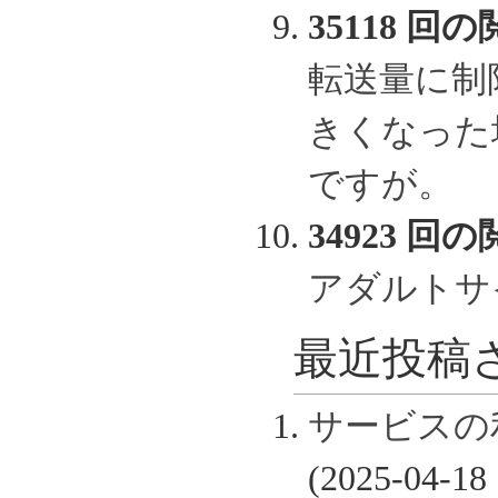
35118 回の
転送量に制
きくなった
ですが。
34923 回の
アダルトサ
最近投稿さ
サービスの
(2025-04-18 