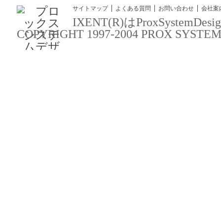
サイトマップ
よくある質問
お問い合わせ
会社案
IXENT(R)はProxSyst
COPYRIGHT 1997-2004 PROX SYSTEM DES