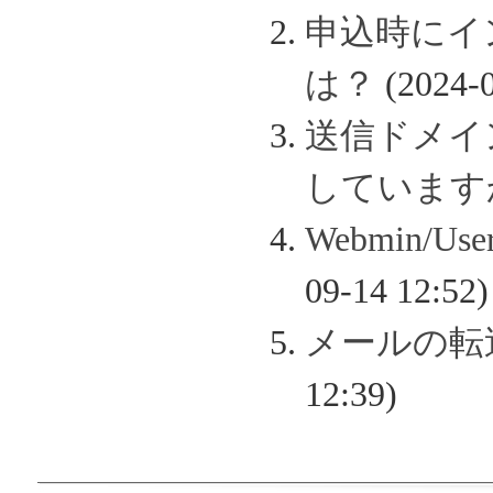
申込時にイ
は？
(2024-0
送信ドメイン認
しています
Webmin/
09-14 12:52)
メールの転
12:39)