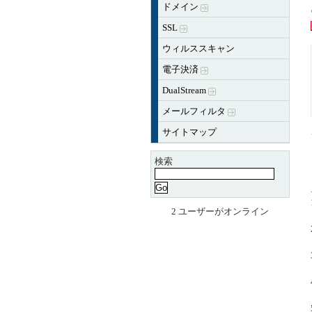
ドメイン
SSL
ウィルススキャン
電子決済
DualStream
メールフィルタ
サイトマップ
検索
2 ユーザーがオンライン