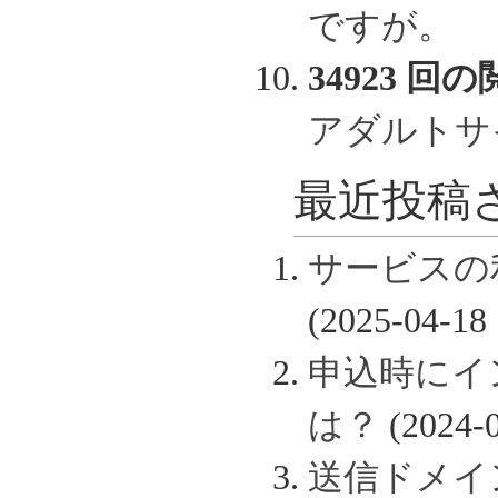
ですが。
34923 回の
アダルトサ
最近投稿さ
サービスの
(2025-04-18 
申込時にイ
は？
(2024-0
送信ドメイン認