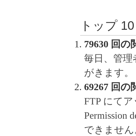
トップ 1
79630 回の
毎日、管理
がきます。
69267 回の
FTP に
Permissi
できません