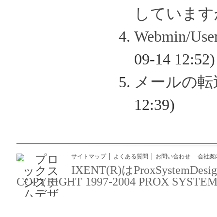
しています
Webmin/
09-14 12:52)
メールの転
12:39)
サイトマップ
よくある質問
お問い合わせ
会社案
IXENT(R)はProxSyst
COPYRIGHT 1997-2004 PROX SYSTEM DES