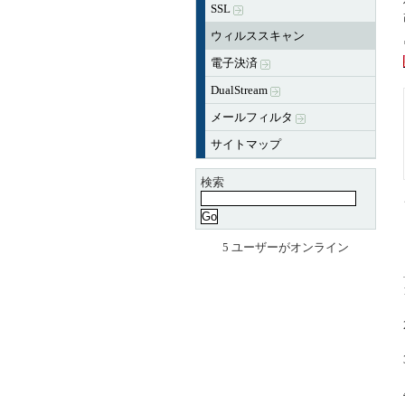
SSL
ウィルススキャン
電子決済
DualStream
メールフィルタ
サイトマップ
検索
5 ユーザーがオンライン