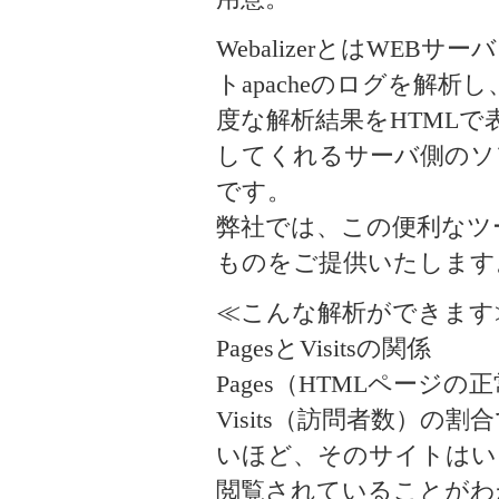
WebalizerとはWEBサー
トapacheのログを解析し
度な解析結果をHTMLで
してくれるサーバ側のソ
です。
弊社では、この便利なツ
ものをご提供いたします
≪こんな解析ができます
PagesとVisitsの関係
Pages（HTMLページ
Visits（訪問者数）の割
いほど、そのサイトはい
閲覧されていることがわ