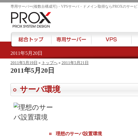
専用サーバー(複数台構成可)・VPSサーバ・ドメイン取得ならPROXのサービ
2011年5月20日
href="/">
2011年5月19日
«
トップへ
»
2011年5月21日
2011年5月20日
サーバ環境
理想のサーバ設置環境