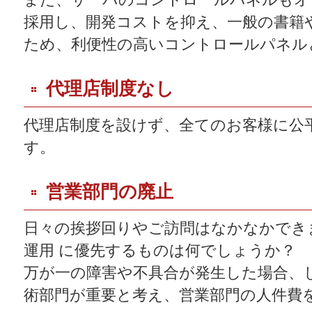
また、サーバのコントロールパネルもオー
採用し、開発コストを抑え、一般の書籍
ため、利便性の高いコントロールパネル
代理店制度なし
代理店制度を設けず、全てのお客様に公
す。
営業部門の廃止
日々の挨拶回りやご訪問はなかなかでき
運用 に優先するものは何でしょうか？
万が一の障害や不具合が発生した場合、
術部門が重要と考え、営業部門の人件費