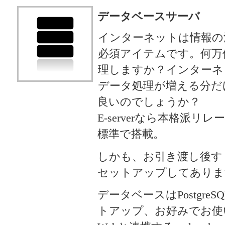
データベースサーバ
インターネットは情報の
必須アイテムです。何万
理しますか？インターネ
データ処理が増える分だ
良いのでしょうか？
E-serverなら本格派
標準で搭載。
しかも、お引き渡し後す
セットアップしてありま
データベースはPostgre
トアップ、お好みでお使