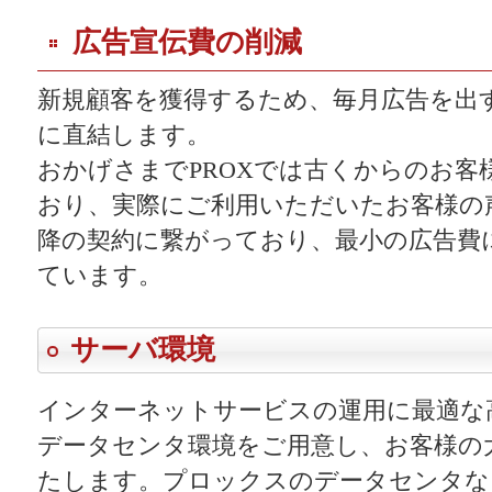
広告宣伝費の削減
新規顧客を獲得するため、毎月広告を出
に直結します。
おかげさまでPROXでは古くからのお客
おり、実際にご利用いただいたお客様の
降の契約に繋がっており、最小の広告費
ています。
サーバ環境
インターネットサービスの運用に最適な
データセンタ環境をご用意し、お客様の
たします。プロックスのデータセンタな