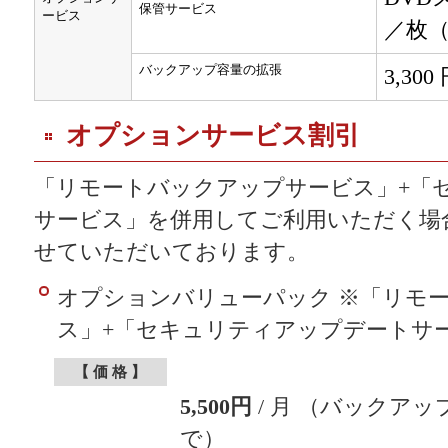
保管サービス
ービス
／枚（
バックアップ容量の拡張
3,300
オプションサービス割引
「リモートバックアップサービス」+「
サービス」を併用してご利用いただく場
せていただいております。
オプションバリューパック ※「リモ
ス」+「セキュリティアップデートサ
【 価 格 】
5,500円
/ 月 （バックアッ
で）