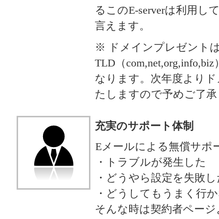
るこのE-serverは利
言えます。
※ ドメインプレゼント
TLD（com,net,org,in
なります。次年度よりド
たしますので予めご了承
充実のサポート体制
Eメールによる無償サポ
・トラブルが発生した
・どうやら設定を失敗し
・どうしてもうまく行か
そんな時は契約者ページ