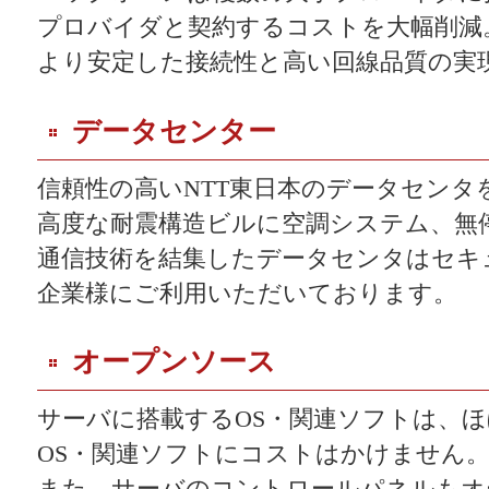
プロバイダと契約するコストを大幅削減
より安定した接続性と高い回線品質の実
データセンター
信頼性の高いNTT東日本のデータセンタ
高度な耐震構造ビルに空調システム、無停
通信技術を結集したデータセンタはセキ
企業様にご利用いただいております。
オープンソース
サーバに搭載するOS・関連ソフトは、
OS・関連ソフトにコストはかけません