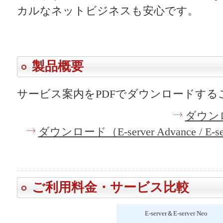
カルなネットビジネスも安心です。
製品概要
サービス案内をPDFでダウンロードする
ダウンロ
ダウンロード（E-server Advance / E-
ご利用料金・サービス比較
E-server＆E-server Neo