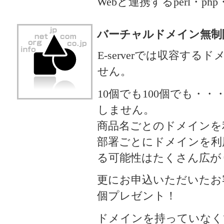
Webと連携するperl・
バーチャルドメイン無制
E-serverでは収容す
せん。
10個でも100個でも・
しません。
商品名ごとのドメインを
部署ごとにドメインを利
る可能性はたくさん広が
更にお申込いただいたお
個プレゼント！
ドメインを持っていなく