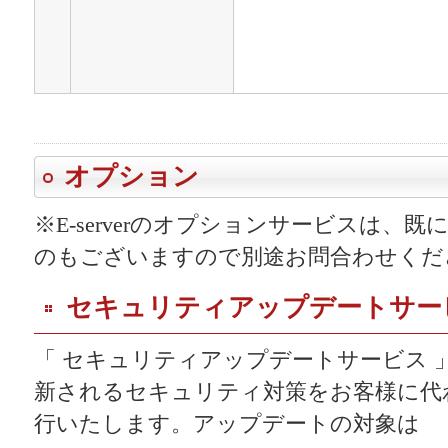
オプション
※E-serverのオプションサービスは、
のもございますので別途お問合わせくだ
セキュリティアップデートサー
「 セキュリティアップデートサービス 」
新されるセキュリティ対策をお客様に代
行いたします。アップデートの対象は