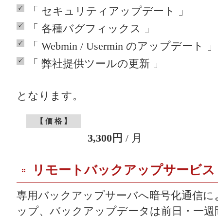
「 セキュリティアップデート 」
「 各種バグフィックス 」
「 Webmin / Usermin のアップデート 」
「 弊社提供ツールの更新 」
となります。
【 価 格 】
3,300円
/ 月
リモートバックアップサービス
専用バックアップサーバへ暗号化通信に
ップ、バックアップデータは前日・一週