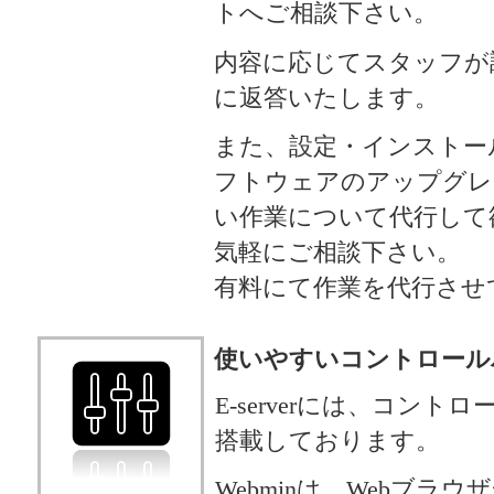
トへご相談下さい。
内容に応じてスタッフが
に返答いたします。
また、設定・インストー
フトウェアのアップグレ
い作業について代行して
気軽にご相談下さい。
有料にて作業を代行させ
使いやすいコントロール
E-serverには、コント
搭載しております。
Webminは、Webブラ