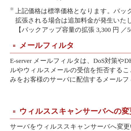
※
上記価格は標準価格となります。バッ
拡張される場合は追加料金が発生いた
【バックアップ容量の拡張 3,300 円 ／5
メールフィルタ
E-server メールフィルタは、DoS対策
ルやウィルスメールの受信を拒否するこ
みをお客様のサーバに配信するメールフ
ウィルススキャンサーバへの変
サーバをウィルススキャンサーバへ変更