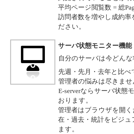
平均ページ閲覧数 = 総Pages 
訪問者数を増やし成約率
ださい。
サーバ状態モニター機能
自分のサーバは今どんな
先週・先月・去年と比べ
管理者の悩みは尽きませ
E-serverならサーバ
おります。
管理者はブラウザを開く
在・過去・統計をビジュ
ます。