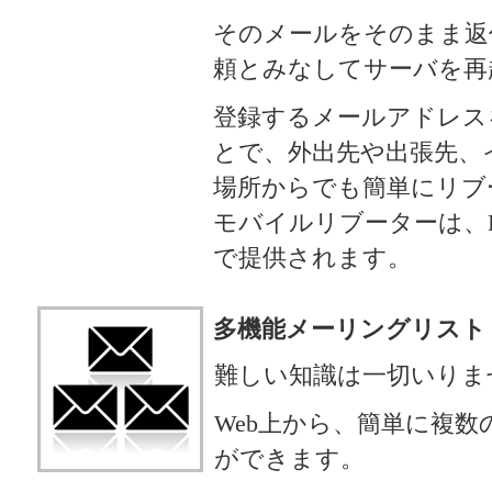
そのメールをそのまま返
頼とみなしてサーバを再
登録するメールアドレス
とで、外出先や出張先、
場所からでも簡単にリブ
モバイルリブーターは、E-
で提供されます。
多機能メーリングリスト
難しい知識は一切いりま
Web上から、簡単に複
ができます。