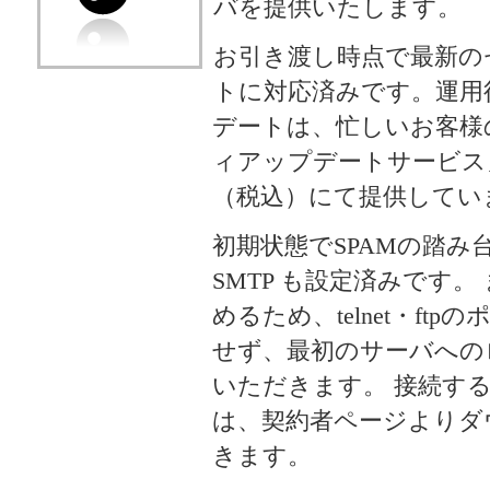
バを提供いたします。
お引き渡し時点で最新の
トに対応済みです。運用
デートは、忙しいお客様
ィアップデートサービス」を
（税込）にて提供してい
初期状態でSPAMの踏み台にな
SMTP も設定済みです
めるため、telnet・ft
せず、最初のサーバへの
いただきます。 接続する
は、契約者ページよりダ
きます。