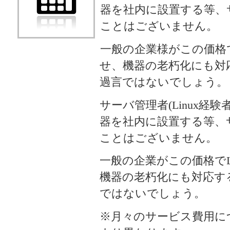
器を社内に設置する等、
ことはございません。
一般の企業様がこの価格で
せ、機器の老朽化にも対
過言ではないでしょう。
サーバ管理者(Linux経
器を社内に設置する等、
ことはございません。
一般の企業がこの価格でL
機器の老朽化にも対応す
ではないでしょう。
※月々のサービス費用に