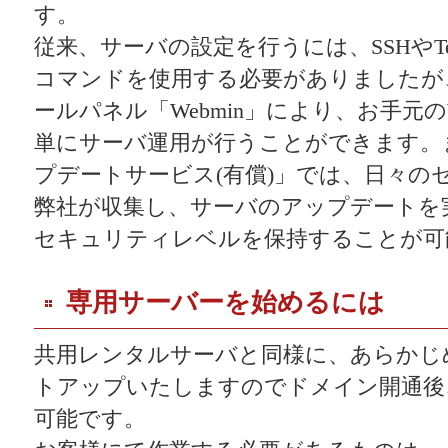
す。
従来、サーバの設定を行うには、SSHやTe
コマンドを使用する必要がありましたが、 E
ールパネル「Webmin」により、お手元
単にサーバ運用が行うことができます。
プデートサービス(有償)」では、日々の
弊社が収集し、サーバのアップデートを
セキュリティレベルを保持することが可
専用サーバーを始めるには
共用レンタルサーバと同様に、あらかじ
トアップいたしますのでドメイン開通後、す
可能です。