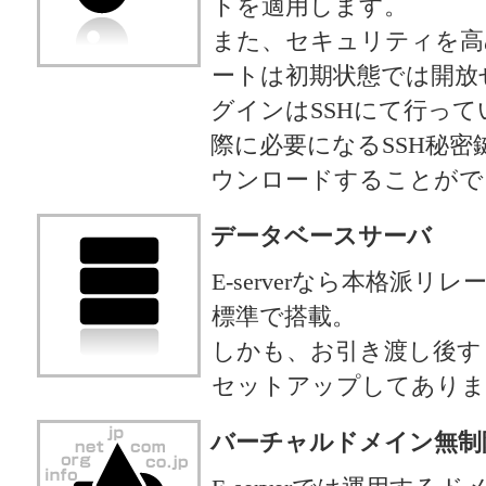
トを適用します。
また、セキュリティを高めるた
ートは初期状態では開放
グインはSSHにて行って
際に必要になるSSH秘
ウンロードすることがで
データベースサーバ
E-serverなら本格派
標準で搭載。
しかも、お引き渡し後す
セットアップしてありま
バーチャルドメイン無制