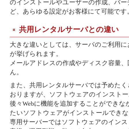
のインストールやユーザーの作成、バー
ど、あらゆる設定がお客様にて可能です
共用レンタルサーバとの違い
大きな違いとしては、サーバのご利用に
が挙げられます。
メールアドレスの作成やディスク容量、
ん。
また、共用レンタルサーバでは予めたく
おりますが、ソフトウェアのインストー
後々Webに機能を追加することができな
たいソフトウェアがインストールできな
専用サーバーではソフトウェアのインス