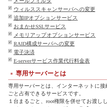
メールフィルタ
ウィルススキャンサーバへの変更
追加IPオプションサービス
おまかせSSLサービス
メモリアップオプションサービス
RAID構成サーバへの変更
電子決済
E-serverサービス作業代行料金表
専用サーバーとは
専用サーバーとは、インターネットに接
ごと占有できるサービスです。
１台まるごと、root権限を併せてお渡