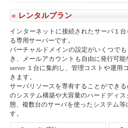
レンタルプラン
インターネットに接続されたサーバ１台
る専用サーバーです。
バーチャルドメインの設定がいくつでも
き、メールアカウントも自由に発行可能な
server １台に集約し、管理コストや運
きます。
サーバリソースを専有することができる
のシステム構築や大容量のハードディス
態、複数台のサーバを使ったシステム等
す。