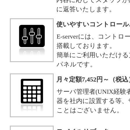
に返答いたします。
使いやすいコントロール
E-serverには、コント
搭載しております。
簡単にご利用いただける支
パネルです。
月々定額7,452円～（税込
サーバ管理者(UNIX経
器を社内に設置する等、
ことはございません。