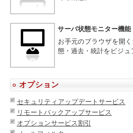
サーバ状態モニター機能
お手元のブラウザを開く
態・過去・統計をビジュ
オプション
セキュリティアップデートサービス
リモートバックアップサービス
オプションサービス割引