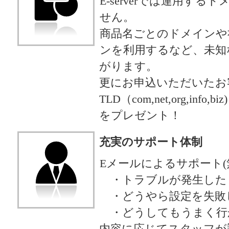
E-serverでは運用す
せん。
商品名ごとのドメインや
ンを利用するなど、未知
がります。
更にお申込いただいたお
TLD（com,net,org,in
をプレゼント！
充実のサポート体制
Eメールによるサポート(
・トラブルが発生した
・どうやら設定を失敗
・どうしてもうまく行
内容に応じてスタッフが