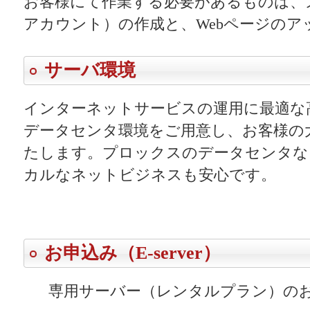
お客様にて作業する必要があるものは、
アカウント）の作成と、Webページのア
サーバ環境
インターネットサービスの運用に最適な
データセンタ環境をご用意し、お客様の
たします。プロックスのデータセンタな
カルなネットビジネスも安心です。
お申込み（E-server）
専用サーバー（レンタルプラン）の