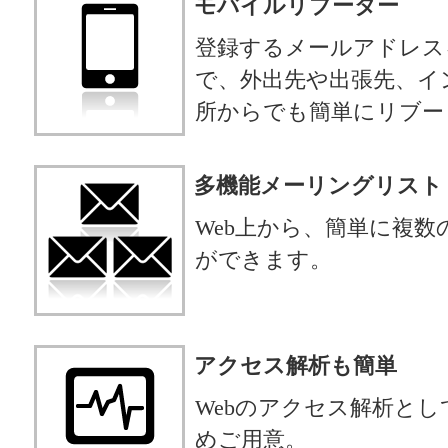
モバイルリブーター
登録するメールアドレス
で、外出先や出張先、イ
所からでも簡単にリブー
多機能メーリングリスト
Web上から、簡単に複
ができます。
アクセス解析も簡単
Webのアクセス解析としてWeb
めご用意。