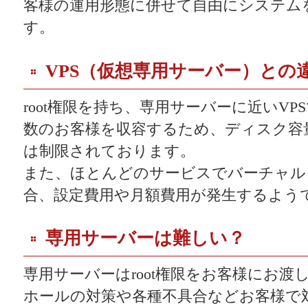
客様の運用形態に併せて自由にシステム
す。
VPS（仮想専用サーバー）との
root権限を持ち、専用サーバーに近いV
数のお客様を収容するため、ディスク容量
は制限されております。
また、ほとんどのサービスでバーチャル
合、設定費用や月額費用が発生するよう
専用サーバーは難しい？
専用サーバーはroot権限をお客様にお
ホールの対策や各種不具合などお客様で