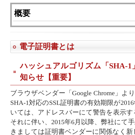
概要
電子証明書とは
ハッシュアルゴリズム「SHA-
知らせ【重要】
ブラウザベンダー「Google Chrome
SHA-1対応のSSL証明書の有効期限が20
いては、アドレスバーにて警告を表示す
それに伴い、2015年6月以降、弊社にて
きましては証明書ベンダーに関係なく新