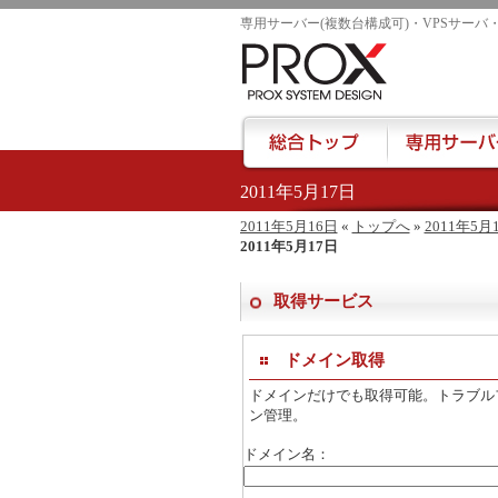
専用サーバー(複数台構成可)・VPSサーバ
2011年5月17日
href="/">
2011年5月16日
«
トップへ
»
2011年5月
2011年5月17日
取得サービス
ドメイン取得
ドメインだけでも取得可能。トラブル
ン管理。
ドメイン名：