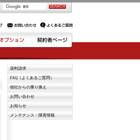
PSサーバー・ドメイン取得なら実績豊富でセキュリティも充実しているPROXに相談下さい。
お問い合わせ
よくあるご質問
資料請求
FAQ（よくあるご質問）
他社からの乗り換え
お問い合わせ
お知らせ
メンテナンス・障害情報