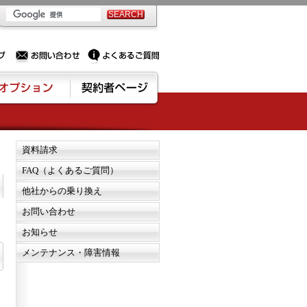
PSサーバー・ドメイン取得なら実績豊富でセキュリティも充実しているPROXに相談下さい。
お問い合わせ
よくあるご質問
資料請求
FAQ（よくあるご質問）
他社からの乗り換え
お問い合わせ
お知らせ
メンテナンス・障害情報