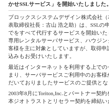
かせSSLサービス」を開始いたしました
プロックスシステムデザイン株式会社（
表取締役社長：古山 浩之助）は、SSL
でをすべて代行するサービスを開始いた
専用レンタルサーバサービス、ハウジン
客様を主に対象としていますが、取得申
込みもお受けいたします。
最近はインターネットを利用する上での
まり、サーバサービスご利用中のお客様
だいておりましたサービスのご提供とな
2003年8月にToriton,Inc.とパートナー
本ジオトラストとリセラー契約を締結い