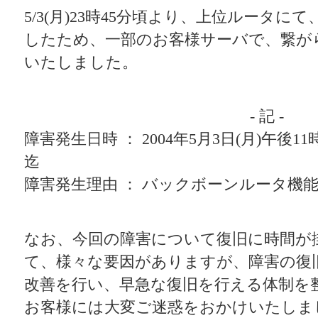
5/3(月)23時45分頃より、上位ルータ
したため、一部のお客様サーバで、繋が
いたしました。
- 記 -
障害発生日時 ： 2004年5月3日(月)午後1
迄
障害発生理由 ： バックボーンルータ機
なお、今回の障害について復旧に時間が
て、様々な要因がありますが、障害の復
改善を行い、早急な復旧を行える体制を
お客様には大変ご迷惑をおかけいたしま