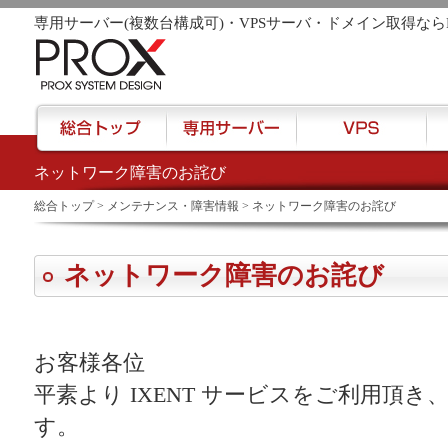
専用サーバー(複数台構成可)・VPSサーバ・ドメイン取得なら
ネットワーク障害のお詫び
href="/">
総合トップ
>
メンテナンス・障害情報
> ネットワーク障害のお詫び
ネットワーク障害のお詫び
お客様各位
平素より IXENT サービスをご利用頂
す。