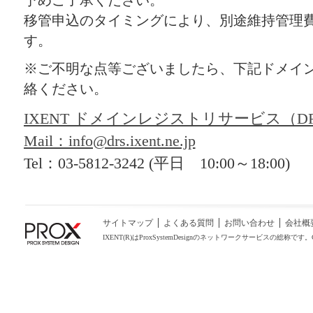
移管申込のタイミングにより、別途維持管理
す。
※ご不明な点等ございましたら、下記ドメイ
絡ください。
IXENT ドメインレジストリサービス（DR
Mail：info@drs.ixent.ne.jp
Tel：03-5812-3242 (平日 10:00～18:00)
サイトマップ
よくある質問
お問い合わせ
会社概
IXENT(R)はProxSystemDesignのネットワークサービスの総称です。COPYRIGHT