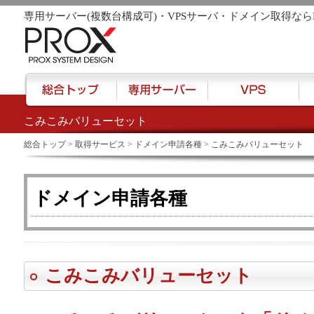
専用サーバー(複数台構成可)・VPSサーバ・ドメイン取得なら
こみこみバリューセット
href="/">
総合トップ
>
取得サービス
>
ドメイン申請各種
> こみこみバリューセット
ドメイン申請各種
こみこみバリューセット