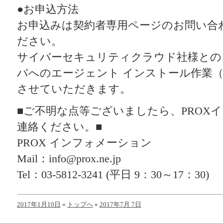
●お申込方法
お申込みは契約者専用ページのお問い合
ださい。
サイバーセキュリティクラウド社様との
バへのエージェント インストール作業（
させていただきます。
■ご不明な点等ございましたら、PROX
連絡ください。■
PROX インフォメーション
Mail：info@prox.ne.jp
Tel：03-5812-3241 (平日 9：30～17：30)
2017年1月10日
«
トップへ
»
2017年7月 7日