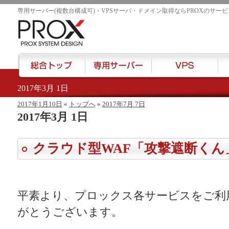
専用サーバー(複数台構成可)・VPSサーバ・ドメイン取得ならPROXのサービ
2017年3月 1日
href="/">
2017年1月10日
«
トップへ
»
2017年7月 7日
2017年3月 1日
クラウド型WAF「攻撃遮断くん
平素より、プロックス各サービスをご利
がとうございます。