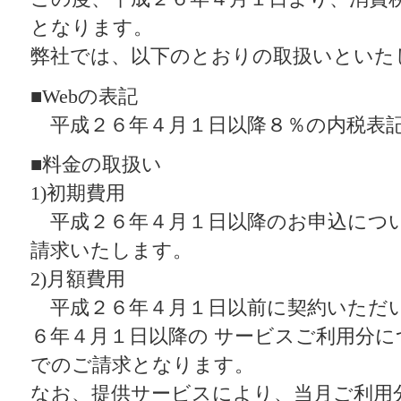
となります。
弊社では、以下のとおりの取扱いといた
■Webの表記
平成２６年４月１日以降８％の内税表記
■料金の取扱い
1)初期費用
平成２６年４月１日以降のお申込につ
請求いたします。
2)月額費用
平成２６年４月１日以前に契約いただ
６年４月１日以降の サービスご利用分
でのご請求となります。
なお、提供サービスにより、当月ご利用