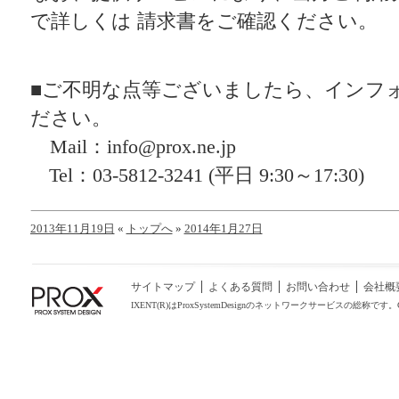
で詳しくは 請求書をご確認ください。
■ご不明な点等ございましたら、インフ
ださい。
Mail：info@prox.ne.jp
Tel：03-5812-3241 (平日 9:30～17:30)
2013年11月19日
«
トップへ
»
2014年1月27日
サイトマップ
よくある質問
お問い合わせ
会社概
IXENT(R)はProxSystemDesignのネットワークサービスの総称です。COPYRIGHT