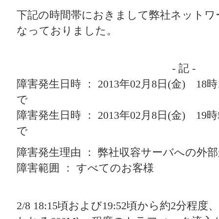
下記の時間帯におきまして弊社ネットワ
なっておりました。
- 記 -
障害発生日時 ： 2013年02月8日(金) 18
で
障害発生日時 ： 2013年02月8日(金) 19
で
障害発生理由 ： 弊社収容サーバへの外
障害範囲 ： すべてのお客様
2/8 18:15頃および19:52頃から約2