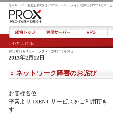
専用サーバー(複数台構成可)・VPSサーバ・ドメイン取得ならPROXのサービ
2013年2月12日
href="/">
2012年12月 4日
«
トップへ
»
2013年5月30日
2013年2月12日
ネットワーク障害のお詫び
お客様各位
平素より IXENT サービスをご利用頂
す。