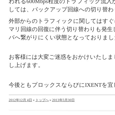
われる600Mbps程度のトラフィック流入が
しては、バックアップ回線への切り替わ
外部からのトラフィックに関してはすぐ
マリ回線の回復に伴う切り替わりも発生
バへ繋がりにくい状態となっておりまし
お客様には大変ご迷惑をおかけいたしま
し上げます。
今後ともプロックスならびにIXENTを
2012年12月 4日
«
トップへ
»
2013年5月30日