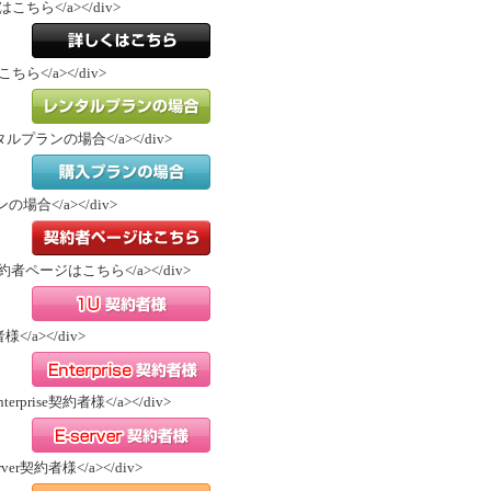
申込みはこちら</a></div>
お申込みはこちら
くはこちら</a></div>
詳しくはこちら
/">レンタルプランの場合</a></div>
レンタルプランの場合
プランの場合</a></div>
購入プランの場合
="/">契約者ページはこちら</a></div>
契約者ページはこちら
者様</a></div>
1U契約者様
">Enterprise契約者様</a></div>
Enterprise契約者様
E-server契約者様</a></div>
E-server契約者様