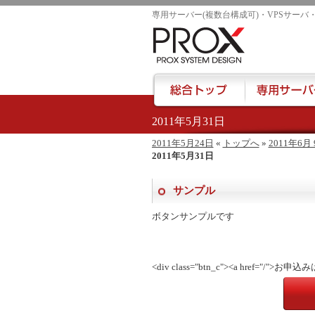
専用サーバー(複数台構成可)・VPSサーバ
2011年5月31日
href="/">
2011年5月24日
«
トップへ
»
2011年6月
2011年5月31日
サンプル
ボタンサンプルです
<div class="btn_c"><a href="/">お申