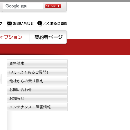
PSサーバー・ドメイン取得なら実績豊富でセキュリティも充実しているPROXに相談下さい。
お問い合わせ
よくあるご質問
資料請求
FAQ（よくあるご質問）
他社からの乗り換え
お問い合わせ
お知らせ
メンテナンス・障害情報