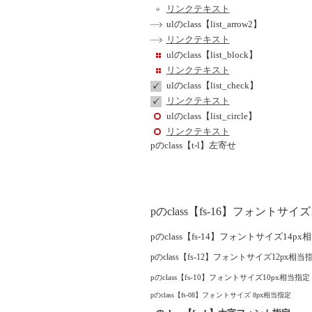
リンクテキスト
ulのclass【list_arrow2】
リンクテキスト
ulのclass【list_block】
リンクテキスト
ulのclass【list_check】
リンクテキスト
ulのclass【list_circle】
リンクテキスト
pのclass【t-l】左寄せ
pのclass【fs-16】フォントサイ
pのclass【fs-14】フォントサイズ14p
pのclass【fs-12】フォントサイズ12px相当
pのclass【fs-10】フォントサイズ10px相当指定
pのclass【fs-08】フォントサイズ 8px相当指定