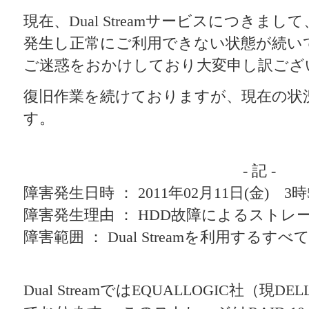
現在、Dual Streamサービスにつきま
発生し正常にご利用できない状態が続い
ご迷惑をおかけしており大変申し訳ござ
復旧作業を続けておりますが、現在の状
す。
- 記 -
障害発生日時 ： 2011年02月11日(金) 3時
障害発生理由 ： HDD故障によるストレ
障害範囲 ： Dual Streamを利用するす
Dual StreamではEQUALLOGIC社（