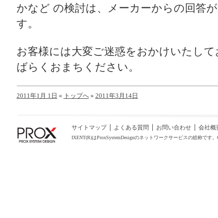
かなど の検討は、メーカーからの回答
す。
お客様には大変ご迷惑をおかけいたして
ばらくおまちください。
2011年1月 1日
«
トップへ
»
2011年3月14日
サイトマップ
よくある質問
お問い合わせ
会社概
IXENT(R)はProxSystemDesignのネットワークサービスの総称です。COPYRIGHT