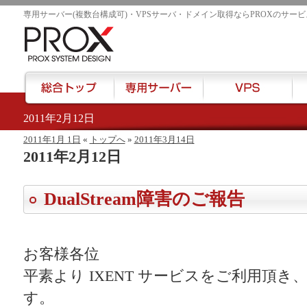
専用サーバー(複数台構成可)・VPSサーバ・ドメイン取得ならPROXのサービ
2011年2月12日
href="/">
2011年1月 1日
«
トップへ
»
2011年3月14日
2011年2月12日
DualStream障害のご報告
お客様各位
平素より IXENT サービスをご利用頂
す。