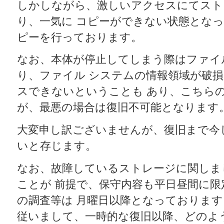
しかしながら、激しいアクセスにてスト
り、一気に コピーができない状態とな
ピーを行っております。
なお、本体が停止してしまう際はファイ
り、ファイル システムの情報領域が破
スできないということも あり、こちら
が、最悪の場合は復旧不可能となります
大変申し訳ございませんが、復旧まで今
いと存じます。
なお、故障しているストレージに関しま
ことが 前提で、保守内容も平日昼間に
の調査等は 月曜日以降となっております
従いまして、一時的な復旧以降、どのよ