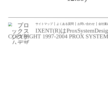
サイトマップ
よくある質問
お問い合わせ
会社案
IXENT(R)はProxSyst
COPYRIGHT 1997-2004 PROX SYSTEM DES