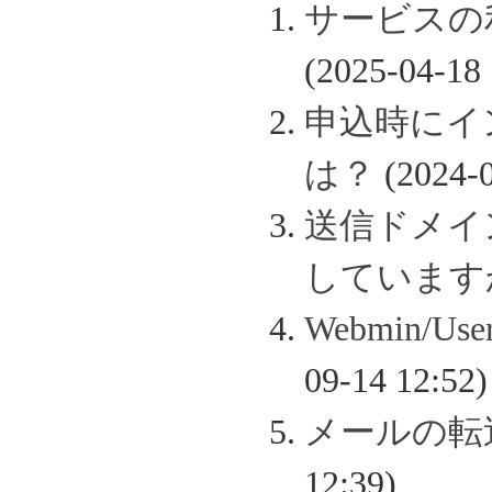
サービスの
(2025-04-18 
申込時にイ
は？
(2024-0
送信ドメイン認
しています
Webmin/
09-14 12:52)
メールの転
12:39)