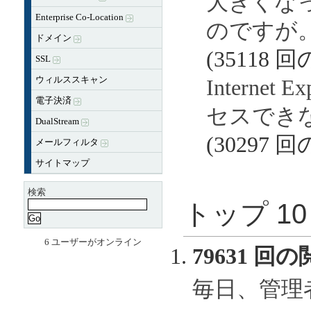
大きくな
Enterprise Co-Location
のですが
ドメイン
(35118 
SSL
ウィルススキャン
Internet 
電子決済
セスでき
DualStream
(30297 
メールフィルタ
サイトマップ
検索
トップ 1
6 ユーザーがオンライン
79631 回の
毎日、管理